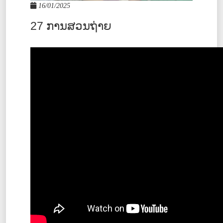
16/01/2025
27 ການສວນຖ່າຍ